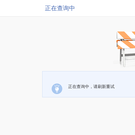
正在查询中
正在查询中，请刷新重试