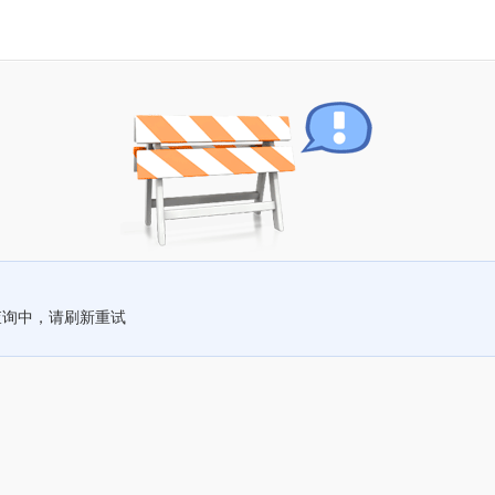
查询中，请刷新重试