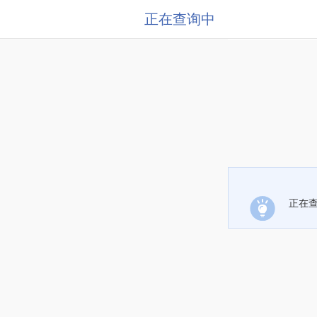
正在查询中
正在