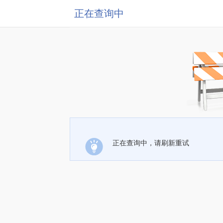
正在查询中
正在查询中，请刷新重试